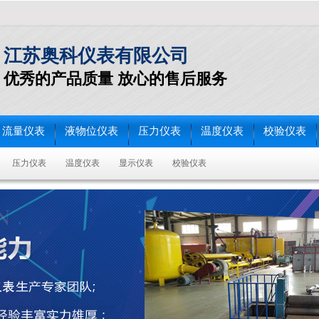
江苏奥科仪表有限公司
优秀的产品质量 放心的售后服务
流量仪表
液物位仪表
压力仪表
温度仪表
校验仪表
压力仪表
温度仪表
显示仪表
校验仪表