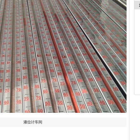
液位计车间