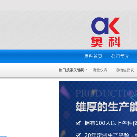
奥科首页
公司简介
热门搜索关键词：
流量仪表
液物位仪表