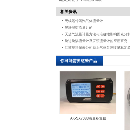
相关资讯
无线远传蒸汽气体流量计
光纤涡街流量计的
天然气流量计量方法与准确性影响因素分
旋进旋涡流量计及罗茨流量计的应用研究
你可能需要这些产品
AK-SX7083流量积算仪