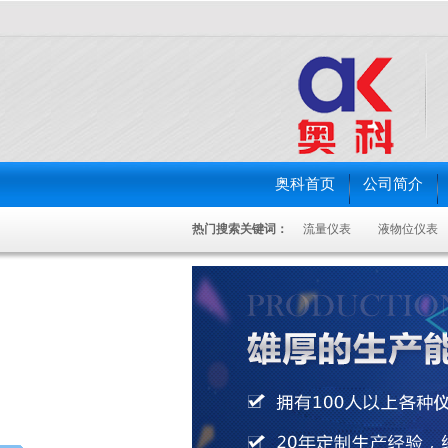
奥科首页
公司简介
热门搜索关键词：
流量仪表
液物位仪表