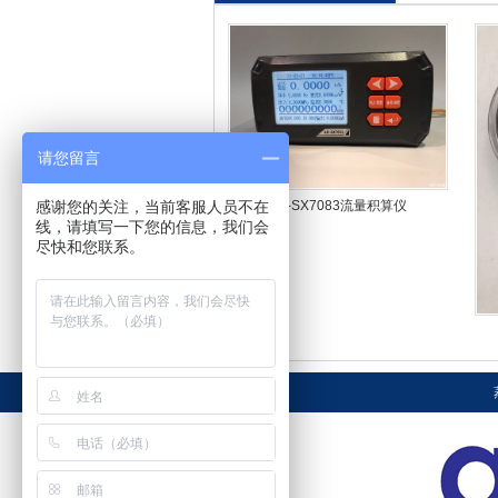
请您留言
AK-SX7083流量积算仪
感谢您的关注，当前客服人员不在
线，请填写一下您的信息，我们会
尽快和您联系。