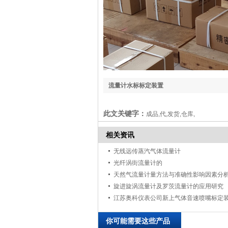
流量计水标标定装置
此文关键字：
成品,代,发货,仓库,
相关资讯
无线远传蒸汽气体流量计
光纤涡街流量计的
天然气流量计量方法与准确性影响因素分
旋进旋涡流量计及罗茨流量计的应用研究
你可能需要这些产品