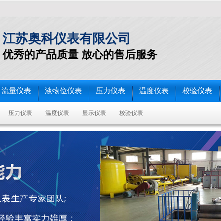
江苏奥科仪表有限公司
优秀的产品质量 放心的售后服务
流量仪表
液物位仪表
压力仪表
温度仪表
校验仪表
压力仪表
温度仪表
显示仪表
校验仪表