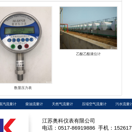
乙酸乙酯液位计
数显压力表
蒸汽流量计
柴油流量计
天然气流量计
压缩空气流量计
污水流量
江苏奥科仪表有限公司
电话：0517-86919886 手机：152617