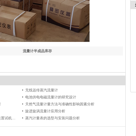
流量计半成品库存
无线远传蒸汽流量计
电池供电电磁流量计的研究设计
析
天然气流量计量方法与准确性影响因素分析
旋进旋涡流量计应用分析
江苏奥科仪表公司新上气体音速喷嘴标定装置试机成功
蒸汽计量表的选型与安装问题分析