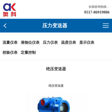
全国咨询热线：
0517-86919886
压力变送器
流量仪表
液物位仪表
压力仪表
温度仪表
显示仪表
校验仪表
定量控制
绝压变送器
绝压变送器