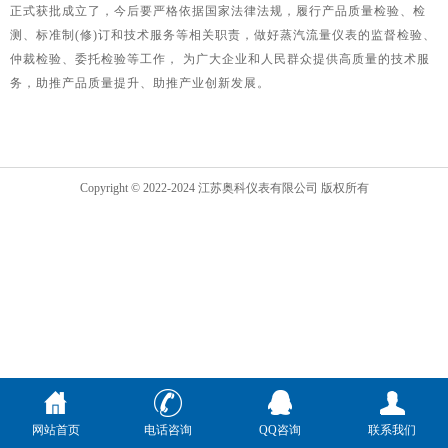
正式获批成立了，今后要严格依据国家法律法规，履行产品质量检验、检
测、标准制(修)订和技术服务等相关职责，做好蒸汽流量仪表的监督检验、
仲裁检验、委托检验等工作， 为广大企业和人民群众提供高质量的技术服
务，助推产品质量提升、助推产业创新发展。
Copyright © 2022-2024 江苏奥科仪表有限公司 版权所有
网站首页
电话咨询
QQ咨询
联系我们