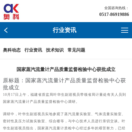
全国咨询热线：
0517-86919886
行业资讯
奥科动态
行业资讯
技术知识
常见问题
国家蒸汽流量计产品质量监督检验中心获批成立
原标题：国家蒸汽流量计产品质量监督检验中心获
批成立
10月17日上午，福建省质监局叶华生副巡视员带领省局计量处有关人员到
国家蒸汽流量计产品质量监督检验中心调研。
调研中，叶华生副巡视员实地参观了蒸汽流量实验室、气体流量实验室、
密封性及压力试验实验室、综合楼等，与中心技术人员进行亲切交谈。叶
华生副巡视员指出，国家蒸汽流量计质检中心经过多年的艰苦努力，已经