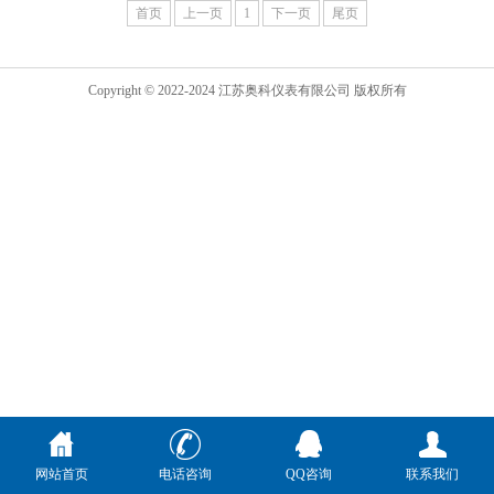
首页
上一页
1
下一页
尾页
Copyright © 2022-2024 江苏奥科仪表有限公司 版权所有
网站首页
电话咨询
QQ咨询
联系我们