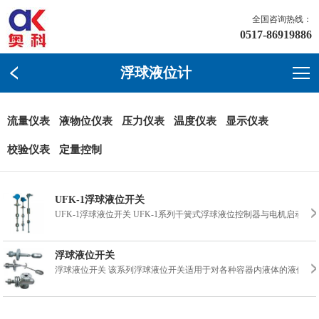
全国咨询热线：
0517-86919886
浮球液位计
流量仪表
液物位仪表
压力仪表
温度仪表
显示仪表
校验仪表
定量控制
UFK-1浮球液位开关
UFK-1浮球液位开关 UFK-1系列干簧式浮球液位控制器与电机启
浮球液位开关
浮球液位开关 该系列浮球液位开关适用于对各种容器内液体的液位控制